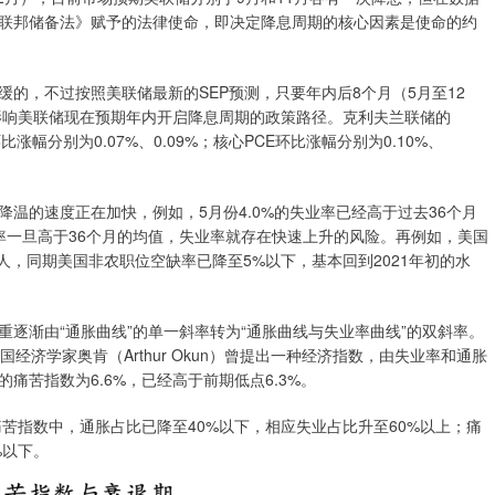
联邦储备法》赋予的法律使命，即决定降息周期的核心因素是使命的约
，不过按照美联储最新的SEP预测，只要年内后8个月（5月至12
不会影响美联储现在预期年内开启降息周期的政策路径。克利夫兰联储的
PCE环比涨幅分别为0.07%、0.09%；核心PCE环比涨幅分别为0.10%、
的速度正在加快，例如，5月份4.0%的失业率已经高于过去36个月
业率一旦高于36个月的均值，失业率就存在快速上升的风险。再例如，美国
人，同期美国非农职位空缺率已降至5%以下，基本回到2021年初的水
渐由“通胀曲线”的单一斜率转为“通胀曲线与失业率曲线”的双斜率。
济学家奥肯（Arthur Okun）曾提出一种经济指数，由失业率和通胀
苦指数为6.6%，已经高于前期低点6.3%。
苦指数中，通胀占比已降至40%以下，相应失业占比升至60%以上；痛
%以下。