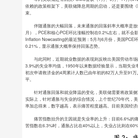
依赖的政策框架下，美联储降息周期的启动，还是要围绕《
束。
伴随通胀的大幅回落，未来通胀的回落斜率大概率是放缓的
月），PCE和核心PCE环比涨幅控制在0.2%左右，就
Inflation Nowcasting的最近预测：5月与6月份，美国
0.21%，显示通胀大概率保持回落态势。
与此同时，近期就业数据的表现则反映出美国劳动市场降温
3.9%的失业率均值，1950年以来数据经验显示，当期失
初次申请救济金的4周累计人数已由年初的82万人升至91万
平。
针对通胀回落和就业降温的变化，美联储需要将政策侧重逐
实际上，针对通胀与失业的综合情况，上个世纪70年代，美国经
率加总得来，数字越高，表示痛苦程度越高。目前美国经济的痛
痛苦指数抬升的主因就是失业率的上升：目前6.6%的痛
苦指数在6.3%时，通胀占比在40%以上，失业占比则在60