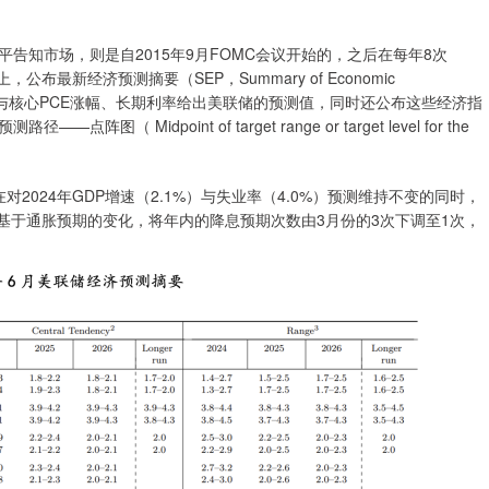
知市场，则是自2015年9月FOMC会议开始的，之后在每年8次
布最新经济预测摘要（SEP，Summary of Economic
、PCE与核心PCE涨幅、长期利率给出美联储的预测值，同时还公布这些经济指
dpoint of target range or target level for the
024年GDP增速（2.1%）与失业率（4.0%）预测维持不变的同时，
8%，并基于通胀预期的变化，将年内的降息预期次数由3月份的3次下调至1次，