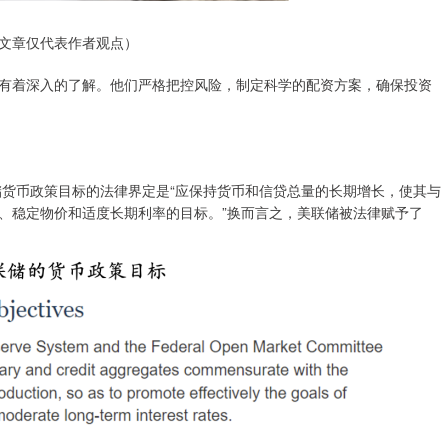
文章仅代表作者观点）
有着深入的了解。他们严格把控风险，制定科学的配资方案，确保投资
）对美联储货币政策目标的法律界定是“应保持货币和信贷总量的长期增长，使其与
、稳定物价和适度长期利率的目标。”换而言之，美联储被法律赋予了
。