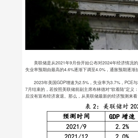
美联储是从2021年9月份开始公布对2024年经济情况的
失业率预期由最高的4.6%逐渐下调至4.0%，通胀预期逐渐抬升
2023年美国GDP增速为2.5%，失业率为3.7%，PCE与
7月结束的，若按照美联储前副主席布林德对“软着陆”定义：
后没有宣布经济衰退。那么，从美联储最新的经济预测来看