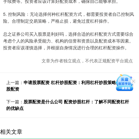
手续费等。投资者应该计算好配资成本，确保自己能够承担。
5. 控制风险：无论选择何种杠杆配资方式，都需要投资者自己控制风
险。合理制定交易策略，严格止损，避免过度杠杆操作。
总之证券公司买入股票是利好吗，选择合适的杠杆配资方式需要综合
考虑个人的风险承受能力、机构的信誉和资质以及配资成本等因素。
投资者应该谨慎选择，并根据自身情况进行合理的杠杆配资操作。
文章为作者独立观点，不代表正规配资平台观点
上一篇：
申请股票配资 杠杆炒股配资：利用杠杆炒股策略进行炒
股配资
下一篇：
股票配资是什么公司 配资炒股杠杆：了解不同配资杠杆
的优缺点
相关文章