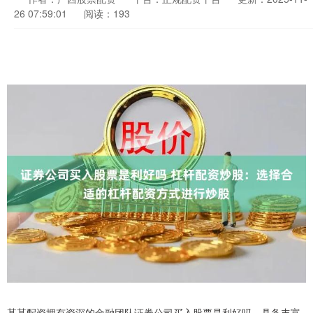
26 07:59:01
阅读：193
某某配资拥有资深的金融团队证券公司买入股票是利好吗，具备丰富