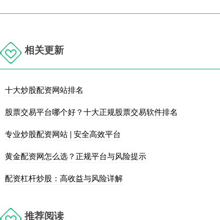
相关更新
十大炒股配资网站排名
股票交易平台哪个好？十大正规股票交易软件排名
专业炒股配资网站 | 安全高效平台
黄金配资网怎么选？正规平台与风险提示
配资杠杆炒股：高收益与风险详解
推荐阅读