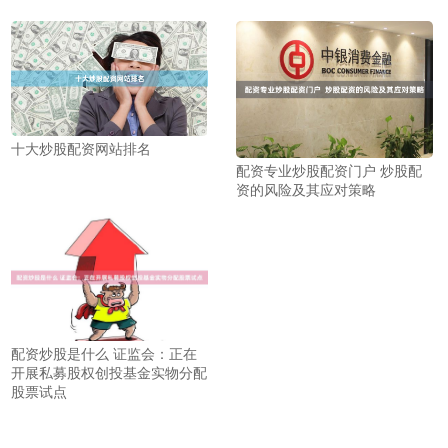
十大炒股配资网站排名
配资专业炒股配资门户 炒股配
资的风险及其应对策略
配资炒股是什么 证监会：正在
开展私募股权创投基金实物分配
股票试点