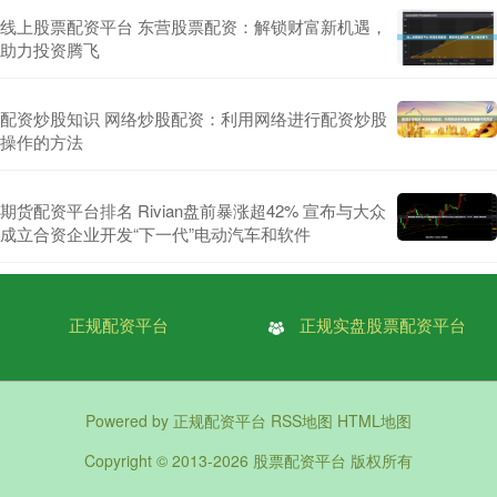
线上股票配资平台 东营股票配资：解锁财富新机遇，
助力投资腾飞
配资炒股知识 网络炒股配资：利用网络进行配资炒股
操作的方法
期货配资平台排名 Rivian盘前暴涨超42% 宣布与大众
成立合资企业开发“下一代”电动汽车和软件
正规配资平台
正规实盘股票配资平台
Powered by
正规配资平台
RSS地图
HTML地图
Copyright
© 2013-2026
股票配资平台
版权所有