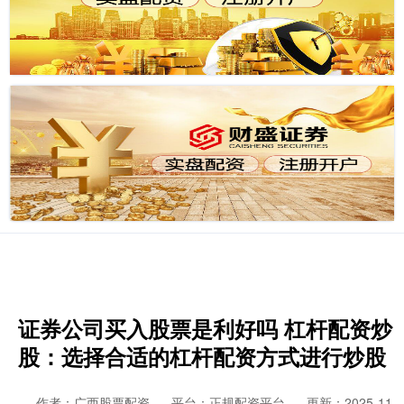
证券公司买入股票是利好吗 杠杆配资炒
股：选择合适的杠杆配资方式进行炒股
作者：广西股票配资
平台：正规配资平台
更新：2025-11-