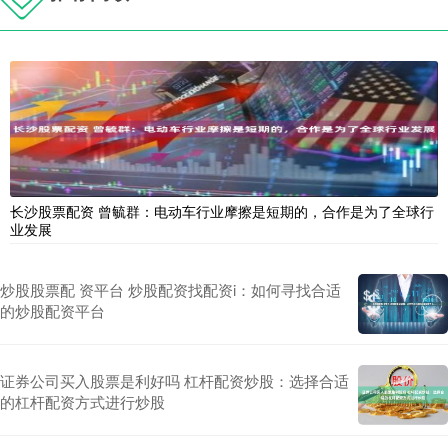
长沙股票配资 曾毓群：电动车行业摩擦是短期的，合作是为了全球行
业发展
炒股股票配 资平台 炒股配资找配资i：如何寻找合适
的炒股配资平台
证券公司买入股票是利好吗 杠杆配资炒股：选择合适
的杠杆配资方式进行炒股