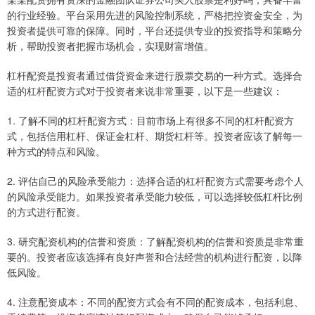
的行业经验。平台采用先进的风险控制系统，严格把控资金安全，为
投资者提供可靠的保障。同时，平台还提供专业的投资指导和策略分
析，帮助投资者把握市场机会，实现财富增值。
杠杆配资是投资者通过借贷资金来进行股票交易的一种方式。选择合
适的杠杆配资方式对于投资者来说非常重要，以下是一些建议：
1. 了解不同的杠杆配资方式：目前市场上有很多不同的杠杆配资方
式，包括信用杠杆、保证金杠杆、期货杠杆等。投资者应该了解每一
种方式的特点和风险。
2. 评估自己的风险承受能力：选择合适的杠杆配资方式需要考虑个人
的风险承受能力。如果投资者承受能力较低，可以选择较低杠杆比例
的方式进行配资。
3. 研究配资机构的信誉和资质：了解配资机构的信誉和资质是非常重
要的。投资者应该选择有良好声誉和合法经营的机构进行配资，以降
低风险。
4. 注意配资成本：不同的配资方式会有不同的配资成本，包括利息、